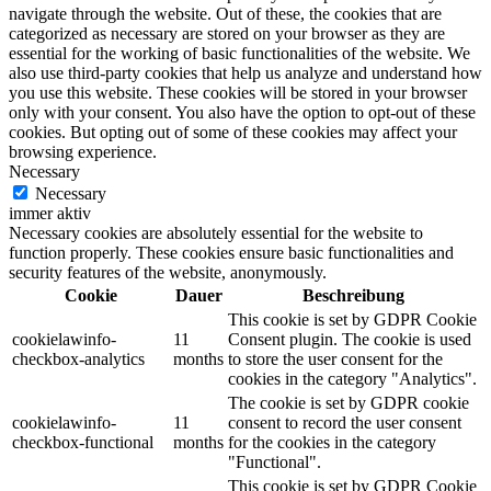
navigate through the website. Out of these, the cookies that are
categorized as necessary are stored on your browser as they are
essential for the working of basic functionalities of the website. We
also use third-party cookies that help us analyze and understand how
you use this website. These cookies will be stored in your browser
only with your consent. You also have the option to opt-out of these
cookies. But opting out of some of these cookies may affect your
browsing experience.
Necessary
Necessary
immer aktiv
Necessary cookies are absolutely essential for the website to
function properly. These cookies ensure basic functionalities and
security features of the website, anonymously.
Cookie
Dauer
Beschreibung
This cookie is set by GDPR Cookie
cookielawinfo-
11
Consent plugin. The cookie is used
checkbox-analytics
months
to store the user consent for the
cookies in the category "Analytics".
The cookie is set by GDPR cookie
cookielawinfo-
11
consent to record the user consent
checkbox-functional
months
for the cookies in the category
"Functional".
This cookie is set by GDPR Cookie