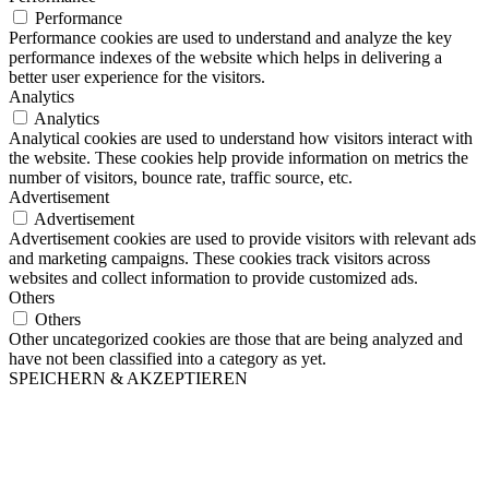
Performance
Performance cookies are used to understand and analyze the key
performance indexes of the website which helps in delivering a
better user experience for the visitors.
Analytics
Analytics
Analytical cookies are used to understand how visitors interact with
the website. These cookies help provide information on metrics the
number of visitors, bounce rate, traffic source, etc.
Advertisement
Advertisement
Advertisement cookies are used to provide visitors with relevant ads
and marketing campaigns. These cookies track visitors across
websites and collect information to provide customized ads.
Others
Others
Other uncategorized cookies are those that are being analyzed and
have not been classified into a category as yet.
SPEICHERN & AKZEPTIEREN