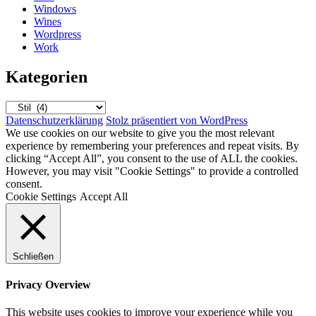
Windows
Wines
Wordpress
Work
Kategorien
Kategorien
Datenschutzerklärung
Stolz präsentiert von WordPress
We use cookies on our website to give you the most relevant
experience by remembering your preferences and repeat visits. By
clicking “Accept All”, you consent to the use of ALL the cookies.
However, you may visit "Cookie Settings" to provide a controlled
consent.
Cookie Settings
Accept All
Schließen
Privacy Overview
This website uses cookies to improve your experience while you