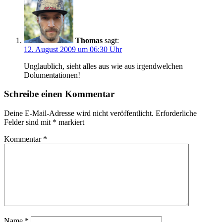
Thomas
sagt:
12. August 2009 um 06:30 Uhr
Unglaublich, sieht alles aus wie aus irgendwelchen
Dolumentationen!
Schreibe einen Kommentar
Deine E-Mail-Adresse wird nicht veröffentlicht.
Erforderliche
Felder sind mit
*
markiert
Kommentar
*
Name
*