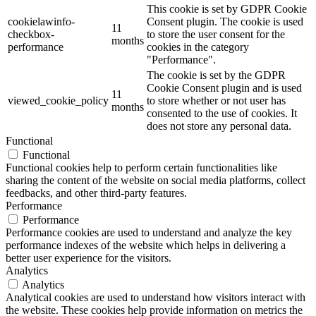
This cookie is set by GDPR Cookie
cookielawinfo-
Consent plugin. The cookie is used
11
checkbox-
to store the user consent for the
months
performance
cookies in the category
"Performance".
The cookie is set by the GDPR
Cookie Consent plugin and is used
11
viewed_cookie_policy
to store whether or not user has
months
consented to the use of cookies. It
does not store any personal data.
Functional
Functional
Functional cookies help to perform certain functionalities like
sharing the content of the website on social media platforms, collect
feedbacks, and other third-party features.
Performance
Performance
Performance cookies are used to understand and analyze the key
performance indexes of the website which helps in delivering a
better user experience for the visitors.
Analytics
Analytics
Analytical cookies are used to understand how visitors interact with
the website. These cookies help provide information on metrics the