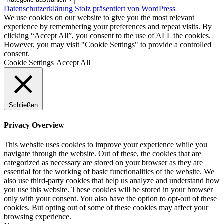
Datenschutzerklärung
Stolz präsentiert von WordPress
We use cookies on our website to give you the most relevant
experience by remembering your preferences and repeat visits. By
clicking “Accept All”, you consent to the use of ALL the cookies.
However, you may visit "Cookie Settings" to provide a controlled
consent.
Cookie Settings
Accept All
Schließen
Privacy Overview
This website uses cookies to improve your experience while you
navigate through the website. Out of these, the cookies that are
categorized as necessary are stored on your browser as they are
essential for the working of basic functionalities of the website. We
also use third-party cookies that help us analyze and understand how
you use this website. These cookies will be stored in your browser
only with your consent. You also have the option to opt-out of these
cookies. But opting out of some of these cookies may affect your
browsing experience.