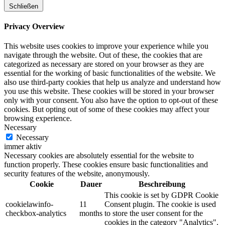
Schließen
Privacy Overview
This website uses cookies to improve your experience while you
navigate through the website. Out of these, the cookies that are
categorized as necessary are stored on your browser as they are
essential for the working of basic functionalities of the website. We
also use third-party cookies that help us analyze and understand how
you use this website. These cookies will be stored in your browser
only with your consent. You also have the option to opt-out of these
cookies. But opting out of some of these cookies may affect your
browsing experience.
Necessary
Necessary
immer aktiv
Necessary cookies are absolutely essential for the website to
function properly. These cookies ensure basic functionalities and
security features of the website, anonymously.
Cookie
Dauer
Beschreibung
This cookie is set by GDPR Cookie
cookielawinfo-
11
Consent plugin. The cookie is used
checkbox-analytics
months
to store the user consent for the
cookies in the category "Analytics".