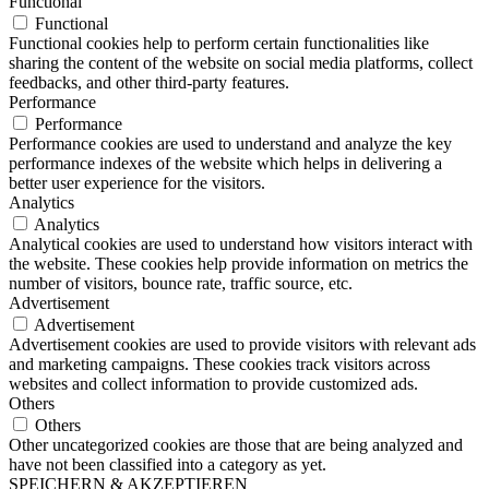
Functional
Functional
Functional cookies help to perform certain functionalities like
sharing the content of the website on social media platforms, collect
feedbacks, and other third-party features.
Performance
Performance
Performance cookies are used to understand and analyze the key
performance indexes of the website which helps in delivering a
better user experience for the visitors.
Analytics
Analytics
Analytical cookies are used to understand how visitors interact with
the website. These cookies help provide information on metrics the
number of visitors, bounce rate, traffic source, etc.
Advertisement
Advertisement
Advertisement cookies are used to provide visitors with relevant ads
and marketing campaigns. These cookies track visitors across
websites and collect information to provide customized ads.
Others
Others
Other uncategorized cookies are those that are being analyzed and
have not been classified into a category as yet.
SPEICHERN & AKZEPTIEREN