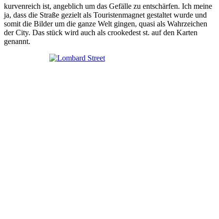
kurvenreich ist, angeblich um das Gefälle zu entschärfen. Ich meine
ja, dass die Straße gezielt als Touristenmagnet gestaltet wurde und
somit die Bilder um die ganze Welt gingen, quasi als Wahrzeichen
der City. Das stück wird auch als crookedest st. auf den Karten
genannt.