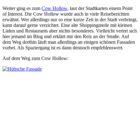
Weiter ging es zum
Cow Hollow
, laut der Stadtkarten einem Point
of Interest. Die Cow Hollow wurde auch in viele Reiseberichten
erwähnt. Wer allerdings nur so eine kurze Zeit in der Stadt verbringt,
kann darauf gerne verzichtet. Eine alte Shoppingmeile mit kleinen
Läden und Restaurants aber nichts besonderes. Vielleicht verirrt sich
hier jemand im Blog und erklärt mir den Reiz an der Straße. Auf
dem Weg dorthin läuft man allerdings an einigen schönen Fassaden
vorbei. Als Spaziergang ist es dann dennoch empfehlenswert.
Auf dem Weg zum Cow Hollow: