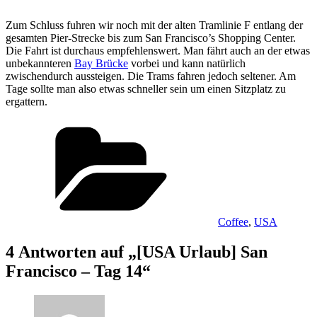
Zum Schluss fuhren wir noch mit der alten Tramlinie F entlang der
gesamten Pier-Strecke bis zum San Francisco’s Shopping Center.
Die Fahrt ist durchaus empfehlenswert. Man fährt auch an der etwas
unbekannteren
Bay Brücke
vorbei und kann natürlich
zwischendurch aussteigen. Die Trams fahren jedoch seltener. Am
Tage sollte man also etwas schneller sein um einen Sitzplatz zu
ergattern.
Kategorien
Coffee
,
USA
4 Antworten auf „[USA Urlaub] San
Francisco – Tag 14“