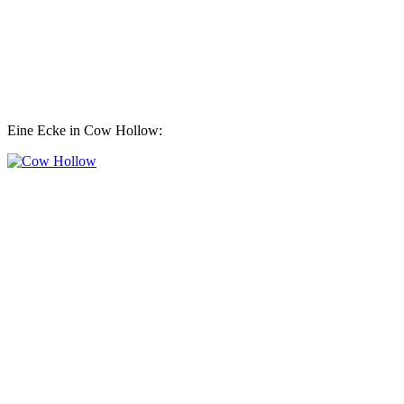
Eine Ecke in Cow Hollow: