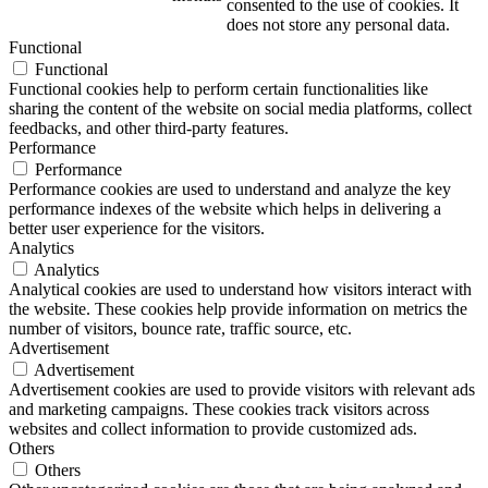
consented to the use of cookies. It
does not store any personal data.
Functional
Functional
Functional cookies help to perform certain functionalities like
sharing the content of the website on social media platforms, collect
feedbacks, and other third-party features.
Performance
Performance
Performance cookies are used to understand and analyze the key
performance indexes of the website which helps in delivering a
better user experience for the visitors.
Analytics
Analytics
Analytical cookies are used to understand how visitors interact with
the website. These cookies help provide information on metrics the
number of visitors, bounce rate, traffic source, etc.
Advertisement
Advertisement
Advertisement cookies are used to provide visitors with relevant ads
and marketing campaigns. These cookies track visitors across
websites and collect information to provide customized ads.
Others
Others