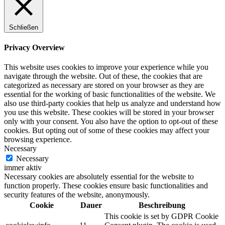
Schließen
Privacy Overview
This website uses cookies to improve your experience while you
navigate through the website. Out of these, the cookies that are
categorized as necessary are stored on your browser as they are
essential for the working of basic functionalities of the website. We
also use third-party cookies that help us analyze and understand how
you use this website. These cookies will be stored in your browser
only with your consent. You also have the option to opt-out of these
cookies. But opting out of some of these cookies may affect your
browsing experience.
Necessary
Necessary
immer aktiv
Necessary cookies are absolutely essential for the website to
function properly. These cookies ensure basic functionalities and
security features of the website, anonymously.
Cookie
Dauer
Beschreibung
This cookie is set by GDPR Cookie