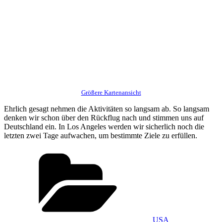
Größere Kartenansicht
Ehrlich gesagt nehmen die Aktivitäten so langsam ab. So langsam
denken wir schon über den Rückflug nach und stimmen uns auf
Deutschland ein. In Los Angeles werden wir sicherlich noch die
letzten zwei Tage aufwachen, um bestimmte Ziele zu erfüllen.
Kategorien
USA