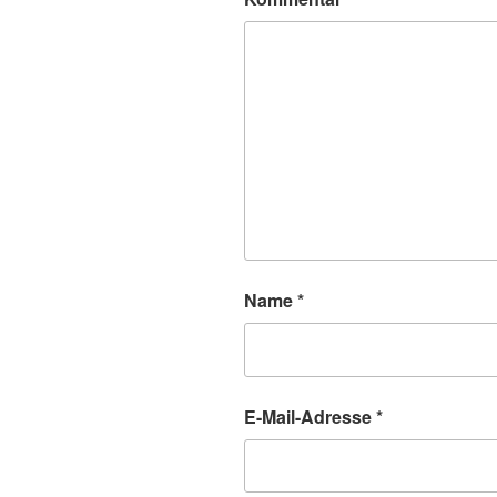
Name
*
E-Mail-Adresse
*