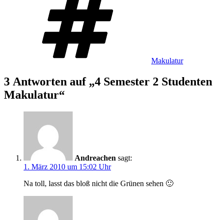
Makulatur
3 Antworten auf „4 Semester 2 Studenten
Makulatur“
Andreachen
sagt:
1. März 2010 um 15:02 Uhr
Na toll, lasst das bloß nicht die Grünen sehen 🙂