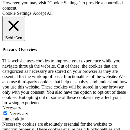
However, you may visit "Cookie Settings" to provide a controlled
consent.
Cookie Settings
Accept All
Schließen
Privacy Overview
This website uses cookies to improve your experience while you
navigate through the website. Out of these, the cookies that are
categorized as necessary are stored on your browser as they are
essential for the working of basic functionalities of the website. We
also use third-party cookies that help us analyze and understand how
you use this website. These cookies will be stored in your browser
only with your consent. You also have the option to opt-out of these
cookies. But opting out of some of these cookies may affect your
browsing experience.
Necessary
Necessary
immer aktiv
Necessary cookies are absolutely essential for the website to
function properly. These cookies ensure basic functionalities and