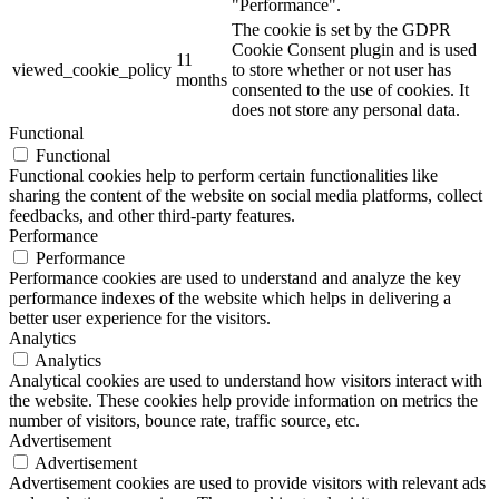
"Performance".
The cookie is set by the GDPR
Cookie Consent plugin and is used
11
viewed_cookie_policy
to store whether or not user has
months
consented to the use of cookies. It
does not store any personal data.
Functional
Functional
Functional cookies help to perform certain functionalities like
sharing the content of the website on social media platforms, collect
feedbacks, and other third-party features.
Performance
Performance
Performance cookies are used to understand and analyze the key
performance indexes of the website which helps in delivering a
better user experience for the visitors.
Analytics
Analytics
Analytical cookies are used to understand how visitors interact with
the website. These cookies help provide information on metrics the
number of visitors, bounce rate, traffic source, etc.
Advertisement
Advertisement
Advertisement cookies are used to provide visitors with relevant ads