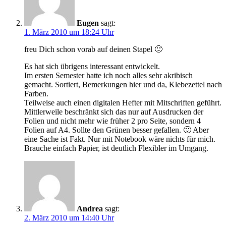
Eugen
sagt:
1. März 2010 um 18:24 Uhr
freu Dich schon vorab auf deinen Stapel 🙂
Es hat sich übrigens interessant entwickelt.
Im ersten Semester hatte ich noch alles sehr akribisch
gemacht. Sortiert, Bemerkungen hier und da, Klebezettel nach
Farben.
Teilweise auch einen digitalen Hefter mit Mitschriften geführt.
Mittlerweile beschränkt sich das nur auf Ausdrucken der
Folien und nicht mehr wie früher 2 pro Seite, sondern 4
Folien auf A4. Sollte den Grünen besser gefallen. 🙂 Aber
eine Sache ist Fakt. Nur mit Notebook wäre nichts für mich.
Brauche einfach Papier, ist deutlich Flexibler im Umgang.
Andrea
sagt:
2. März 2010 um 14:40 Uhr