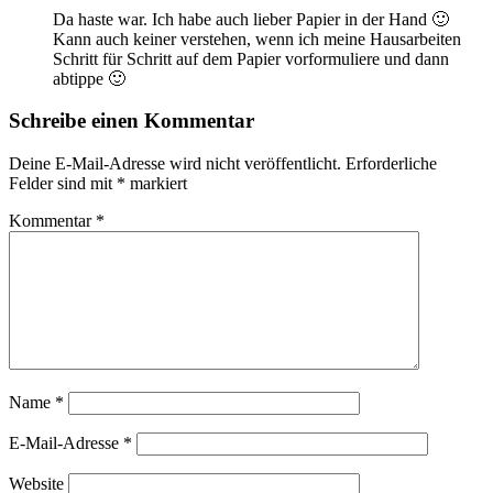
Da haste war. Ich habe auch lieber Papier in der Hand 🙂
Kann auch keiner verstehen, wenn ich meine Hausarbeiten
Schritt für Schritt auf dem Papier vorformuliere und dann
abtippe 🙂
Schreibe einen Kommentar
Deine E-Mail-Adresse wird nicht veröffentlicht.
Erforderliche
Felder sind mit
*
markiert
Kommentar
*
Name
*
E-Mail-Adresse
*
Website